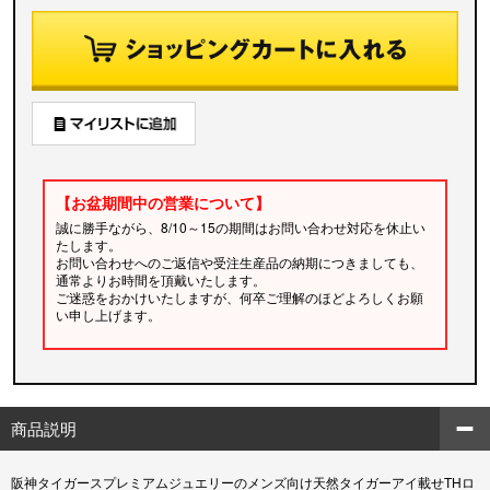
【お盆期間中の営業について】
誠に勝手ながら、8/10～15の期間はお問い合わせ対応を休止い
たします。
お問い合わせへのご返信や受注生産品の納期につきましても、
通常よりお時間を頂戴いたします。
ご迷惑をおかけいたしますが、何卒ご理解のほどよろしくお願
い申し上げます。
商品説明
阪神タイガースプレミアムジュエリーのメンズ向け天然タイガーアイ載せTHロ