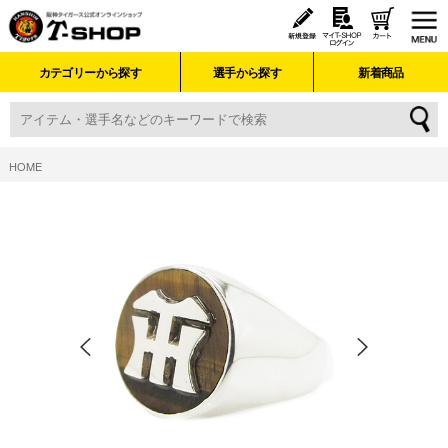
カテゴリーから探す
選手から探す
新着商品
HOME