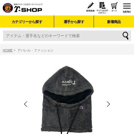
カテゴリーから探す
選手から探す
新着商品
HOME
アパレル・ファッション