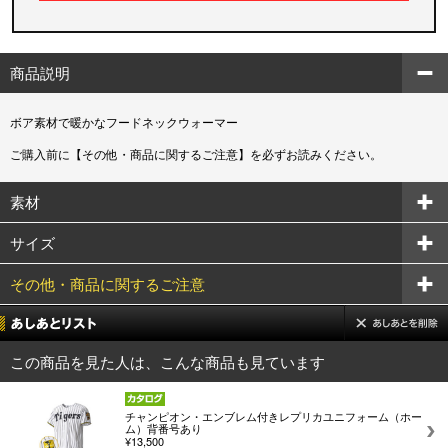
商品説明
ボア素材で暖かなフードネックウォーマー
ご購入前に【その他・商品に関するご注意】を必ずお読みください。
素材
サイズ
その他・商品に関するご注意
この商品を見た人は、こんな商品も見ています
チャンピオン・エンブレム付きレプリカユニフォーム（ホー
ム）背番号あり
¥13,500