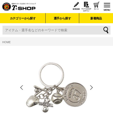
カテゴリーから探す
選手から探す
新着商品
HOME