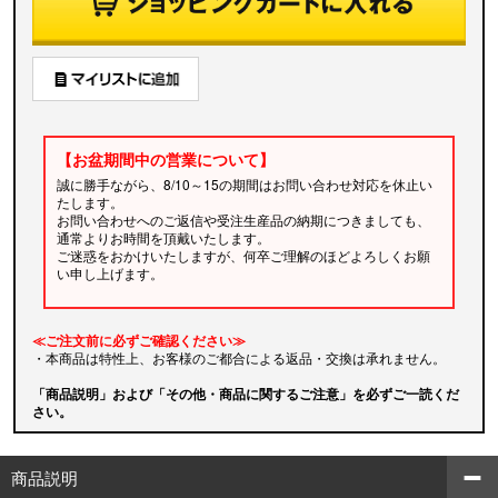
【お盆期間中の営業について】
誠に勝手ながら、8/10～15の期間はお問い合わせ対応を休止い
たします。
お問い合わせへのご返信や受注生産品の納期につきましても、
通常よりお時間を頂戴いたします。
ご迷惑をおかけいたしますが、何卒ご理解のほどよろしくお願
い申し上げます。
≪ご注文前に必ずご確認ください≫
・本商品は特性上、お客様のご都合による返品・交換は承れません。
「商品説明」および「その他・商品に関するご注意」を必ずご一読くだ
さい。
商品説明