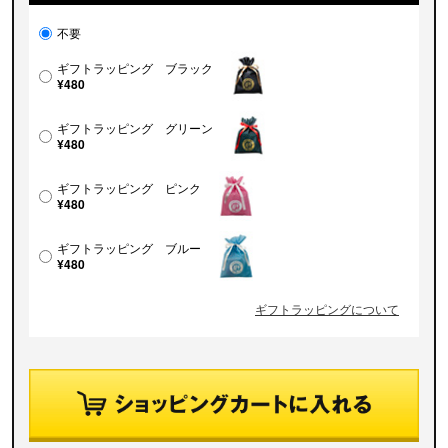
不要
ギフトラッピング ブラック
¥480
ギフトラッピング グリーン
¥480
ギフトラッピング ピンク
¥480
ギフトラッピング ブルー
¥480
ギフトラッピングについて