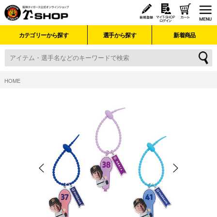
カテゴリーから探す
選手から探す
新着商品
HOME