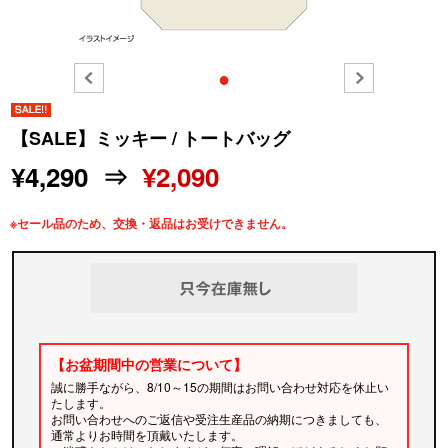
●
【SALE】ミッキー / トートバッグ
¥4,290 ⇒
¥2,090
※セール品のため、交換・返品はお受けできません。
【お盆期間中の営業について】
誠に勝手ながら、8/10～15の期間はお問い合わせ対応を休止い
たします。
お問い合わせへのご返信や受注生産品の納期につきましても、
通常よりお時間を頂戴いたします。