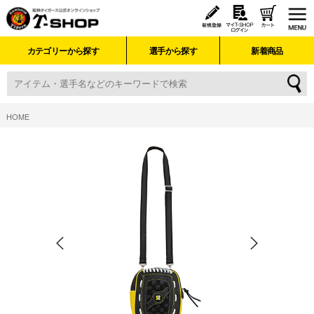
カテゴリーから探す
選手から探す
新着商品
HOME