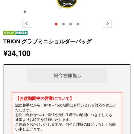
●
●
●
●
TRION グラブミニショルダーバッグ
¥34,100
【お盆期間中の営業について】
誠に勝手ながら、8/10～15の期間はお問い合わせ対応を休止い
たします。
お問い合わせへのご返信や受注生産品の納期につきましても、
通常よりお時間を頂戴いたします。
ご迷惑をおかけいたしますが、何卒ご理解のほどよろしくお願
い申し上げます。