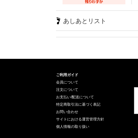
あしあとリスト
ご利用ガイド
会員について
注文について
お支払い/配送について
特定商取引法に基づく表記
お問い合わせ
サイトにおける運営管理方針
個人情報の取り扱い