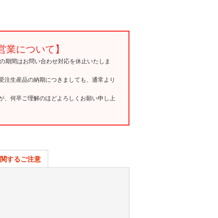
営業について】
15の期間はお問い合わせ対応を休止いたしま
受注生産品の納期につきましても、通常より
が、何卒ご理解のほどよろしくお願い申し上
関するご注意