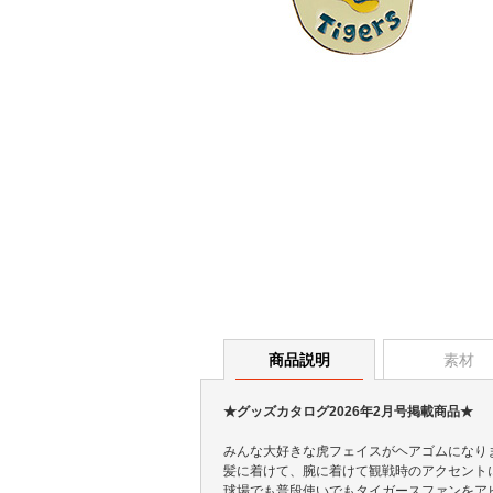
商品説明
素材
★グッズカタログ2026年2月号掲載商品★
みんな大好きな虎フェイスがヘアゴムになり
髪に着けて、腕に着けて観戦時のアクセント
球場でも普段使いでもタイガースファンをア