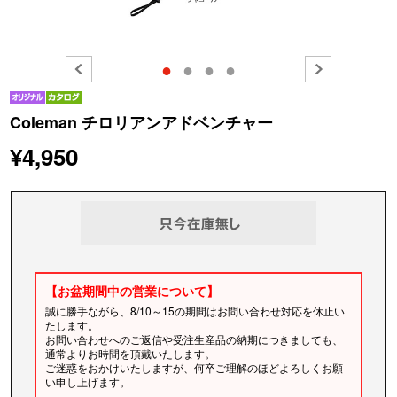
●
●
●
●
Coleman チロリアンアドベンチャー
¥4,950
【お盆期間中の営業について】
誠に勝手ながら、8/10～15の期間はお問い合わせ対応を休止い
たします。
お問い合わせへのご返信や受注生産品の納期につきましても、
通常よりお時間を頂戴いたします。
ご迷惑をおかけいたしますが、何卒ご理解のほどよろしくお願
い申し上げます。