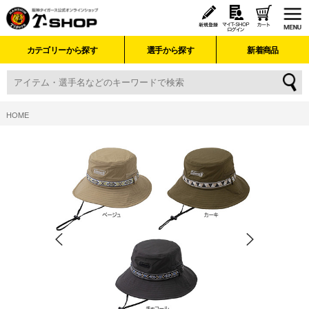
カテゴリーから探す
選手から探す
新着商品
HOME