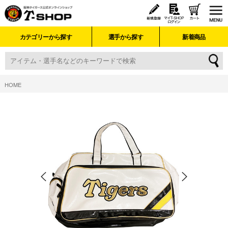
カテゴリーから探す
選手から探す
新着商品
HOME