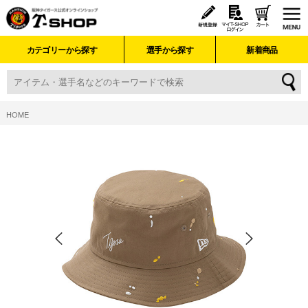
カテゴリーから探す
選手から探す
新着商品
HOME