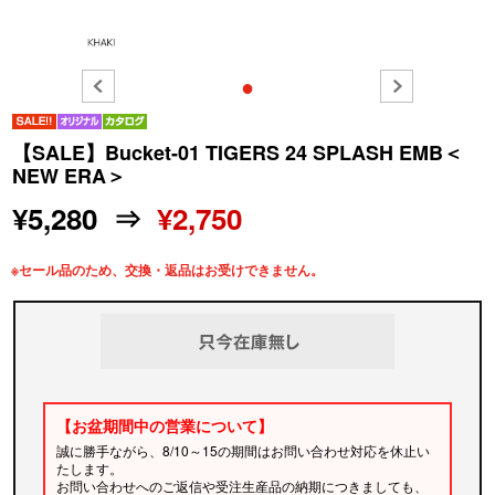
●
【SALE】Bucket-01 TIGERS 24 SPLASH EMB＜
NEW ERA＞
¥5,280 ⇒
¥2,750
※セール品のため、交換・返品はお受けできません。
【お盆期間中の営業について】
誠に勝手ながら、8/10～15の期間はお問い合わせ対応を休止い
たします。
お問い合わせへのご返信や受注生産品の納期につきましても、