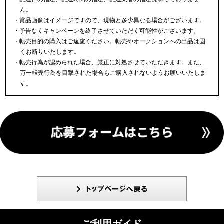
ん。
・賞品画像はイメージですので、現物と多少異なる場合がございます。
・予告なくキャンペーンを終了させていただく可能性がございます。
・転売目的の購入はご遠慮ください。転売やオークションへの出品は固
くお断りいたします。
・転売行為が認められた場合、厳正に対処させていただきます。また、
万一転売行為を目撃された場合もご購入されないようお願いいたしま
す。
ご利用ガイド