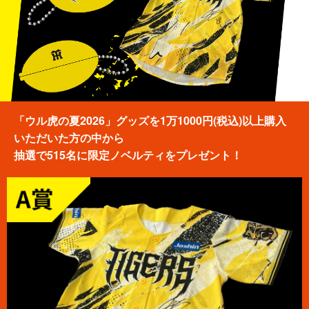
「ウル虎の夏2026」グッズを1万1000円(税込)以上購入
いただいた方の中から
抽選で515名に限定ノベルティをプレゼント！