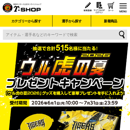
カテゴリーから探す
選手から探す
新着商品