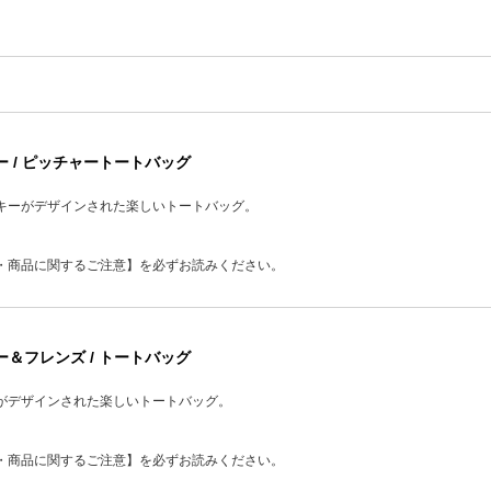
ー / ピッチャートートバッグ
キーがデザインされた楽しいトートバッグ。
・商品に関するご注意】を必ずお読みください。
ー＆フレンズ / トートバッグ
がデザインされた楽しいトートバッグ。
・商品に関するご注意】を必ずお読みください。