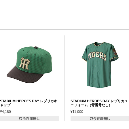
STADIUM HEROES DAY レプリカキ
STADIUM HEROES DAY レプリカユ
ャップ
ニフォーム（背番号なし）
¥4,180
¥11,000