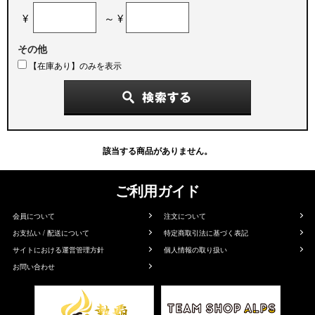
¥
～ ¥
その他
【在庫あり】のみを表示
該当する商品がありません。
ご利用ガイド
会員について
注文について
お支払い / 配送について
特定商取引法に基づく表記
サイトにおける運営管理方針
個人情報の取り扱い
お問い合わせ