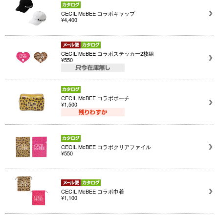
CECIL McBEE コラボキャップ
¥4,400
CECIL McBEE コラボステッカー2枚組
¥550
CECIL McBEE コラボポーチ
¥1,500
CECIL McBEE コラボクリアファイル
¥550
CECIL McBEE コラボ巾着
¥1,100