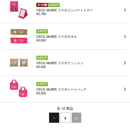
CECIL McBEE コラボコンパクトミラー
¥2,750
CECIL McBEE コラボタオル
¥3,000
CECIL McBEE コラボクッション
¥4,400
CECIL McBEE コラボトートバッグ
¥3,300
全 12 商品
1
2
>>