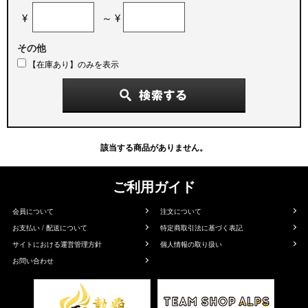
¥
～ ¥
その他
【在庫あり】のみを表示
該当する商品がありません。
ご利用ガイド
会員について
注文について
お支払い / 配送について
特定商取引法に基づく表記
サイトにおける運営管理方針
個人情報の取り扱い
お問い合わせ