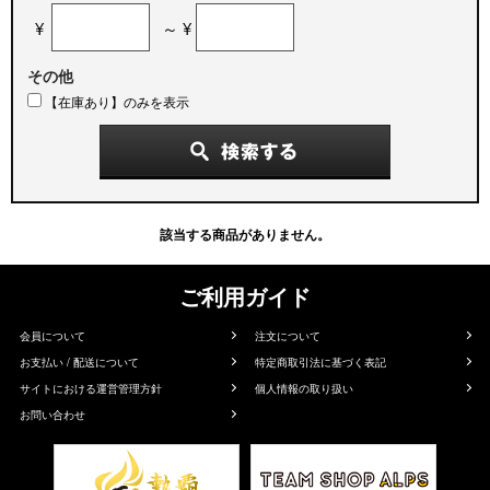
¥
～ ¥
その他
【在庫あり】のみを表示
該当する商品がありません。
ご利用ガイド
会員について
注文について
お支払い / 配送について
特定商取引法に基づく表記
サイトにおける運営管理方針
個人情報の取り扱い
お問い合わせ