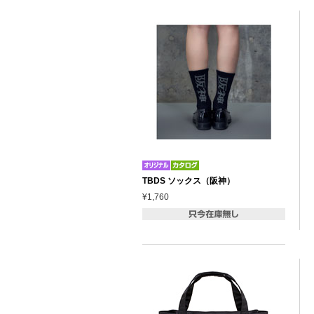
TBDS ソックス（阪神）
¥1,760