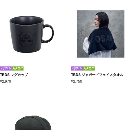
TBDS マグカップ
TBDS ジャガードフェイスタオル
¥2,970
¥2,750