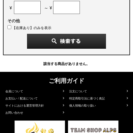
¥
～ ¥
その他
【在庫あり】のみを表示
該当する商品がありません。
ご利用ガイド
会員について
注文について
お支払い / 配送について
特定商取引法に基づく表記
サイトにおける運営管理方針
個人情報の取り扱い
お問い合わせ