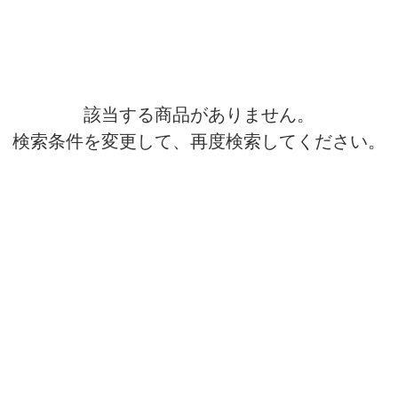
該当する商品がありません。
検索条件を変更して、再度検索してください。