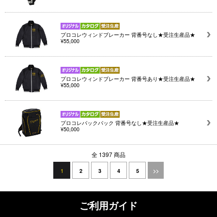
プロコレウィンドブレーカー 背番号なし★受注生産品★
¥55,000
プロコレウィンドブレーカー 背番号あり★受注生産品★
¥55,000
プロコレバックパック 背番号なし★受注生産品★
¥50,000
全 1397 商品
1
2
3
4
5
>>
ご利用ガイド