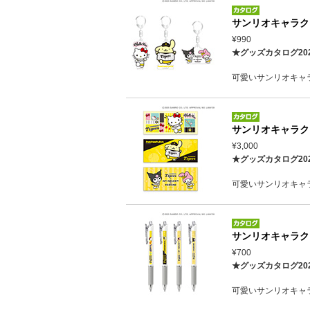
サンリオキャラク
¥990
★グッズカタログ20
可愛いサンリオキャ
サンリオキャラク
¥3,000
★グッズカタログ20
可愛いサンリオキャ
サンリオキャラク
¥700
★グッズカタログ20
可愛いサンリオキャ