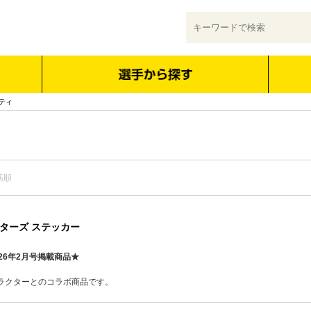
ティ
筋順
ターズ ステッカー
26年2月号掲載商品★
ラクターとのコラボ商品です。