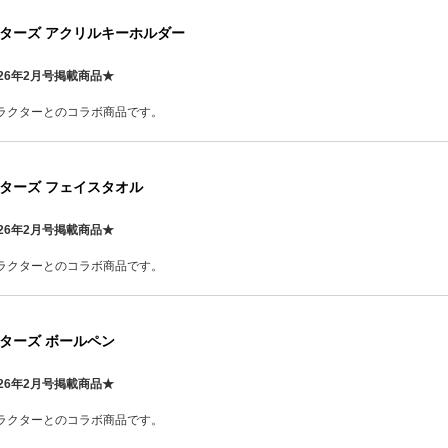
ターズ アクリルキーホルダー
26年2月号掲載商品★
ラクターとのコラボ商品です。
ターズ フェイスタオル
26年2月号掲載商品★
ラクターとのコラボ商品です。
ターズ ボールペン
26年2月号掲載商品★
ラクターとのコラボ商品です。