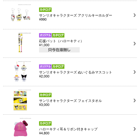
サンリオキャラクターズ アクリルキーホルダー
¥990
応援バット（ハローキティ）
¥1,000
サンリオキャラクターズ ぬいぐるみマスコット
¥2,000
サンリオキャラクターズ フェイスタオル
¥3,000
ハローキティ耳＆リボン付きキャップ
¥4,800