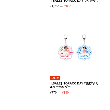
【SALE】TORACO DAY マグカップ
¥1,760 ⇒
¥880
【SALE】TORACO DAY 花型アクリ
ルキーホルダー
¥770 ⇒
¥330