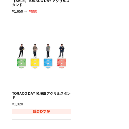
【SALE】TORACO DAY アクリルス
タンド
¥1,650 ⇒
¥880
TORACO DAY 私服風アクリルスタン
ド
¥1,320