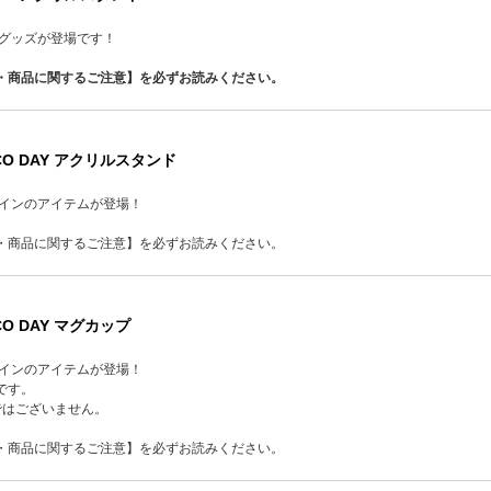
イグッズが登場です！
・商品に関するご注意】を必ずお読みください。
CO DAY アクリルスタンド
ザインのアイテムが登場！
・商品に関するご注意】を必ずお読みください。
CO DAY マグカップ
ザインのアイテムが登場！
です。
はございません。
・商品に関するご注意】を必ずお読みください。