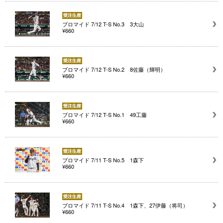
ブロマイド 7/12 T-S No.3 3大山
¥660
ブロマイド 7/12 T-S No.2 8佐藤（輝明）
¥660
ブロマイド 7/12 T-S No.1 49工藤
¥660
ブロマイド 7/11 T-S No.5 1森下
¥660
ブロマイド 7/11 T-S No.4 1森下、27伊藤（将司）
¥660