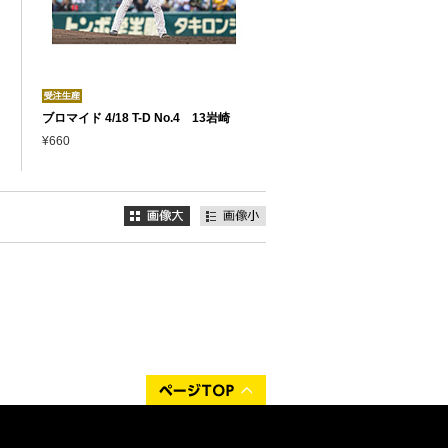
ブロマイド 4/18 T-D No.4 13岩崎
¥660