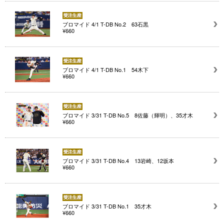
ブロマイド 4/1 T-DB No.2 63石黒
¥660
ブロマイド 4/1 T-DB No.1 54木下
¥660
ブロマイド 3/31 T-DB No.5 8佐藤（輝明）、35才木
¥660
ブロマイド 3/31 T-DB No.4 13岩崎、12坂本
¥660
ブロマイド 3/31 T-DB No.1 35才木
¥660