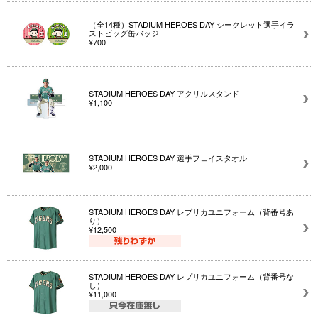
（全14種）STADIUM HEROES DAY シークレット選手イラ
ストビッグ缶バッジ
¥700
STADIUM HEROES DAY アクリルスタンド
¥1,100
STADIUM HEROES DAY 選手フェイスタオル
¥2,000
STADIUM HEROES DAY レプリカユニフォーム（背番号あ
り）
¥12,500
STADIUM HEROES DAY レプリカユニフォーム（背番号な
し）
¥11,000