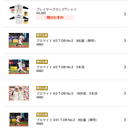
プレイヤーズロングTシャツ
¥3,300
ブロマイド 4/2 T-DB No.2 8佐藤（輝明）
¥660
ブロマイド 4/2 T-DB No.3 0木浪
¥660
ブロマイド 4/2 T-DB No.5 18伊原、0木浪
¥660
ブロマイド 3/31 T-DB No.2 8佐藤（輝明）
¥660