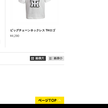
ビッグチェーンネックレス THロゴ
¥4,290