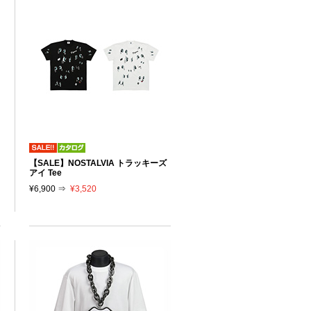
【SALE】NOSTALVIA トラッキーズ
アイ Tee
¥6,900 ⇒
¥3,520