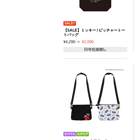
【SALE】ミッキー / ピッチャートー
トバッグ
¥4,290 ⇒
¥2,090