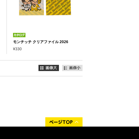
モンチッチ クリアファイル 2026
¥330