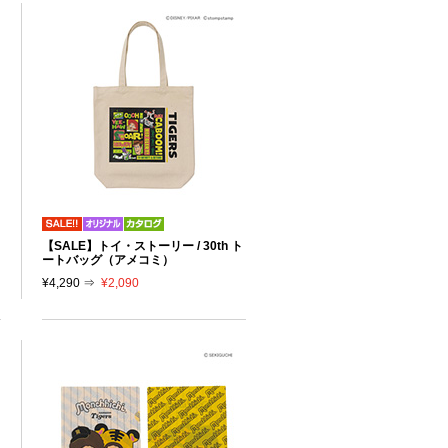
【SALE】トイ・ストーリー / 30th ト
ートバッグ（アメコミ）
¥4,290 ⇒
¥2,090