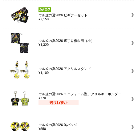
ウル虎の夏2026 ビギナーセット
¥7,150
ウル虎の夏2026 選手肖像巾着（小）
¥1,320
ウル虎の夏2026 アクリルスタンド
¥1,100
ウル虎の夏2026 ユニフォーム型アクリルキーホルダー
¥770
ウル虎の夏2026 缶バッジ
¥550