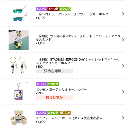
（全12種）シークレットアクアウェーブキーホルダー
¥1,100
（全8種）ウル虎の夏2026 シークレットミニバッテンアクリ
ルスタンド
¥1,200
（全8種）STADIUM HEROES DAY シークレットワイヤーリ
ングアクリルキーホルダー
¥880
ポケモン 選手アクリルキーホルダー
¥990
ユニフォームベア ホーム（大）★受注生産品★
¥4,000