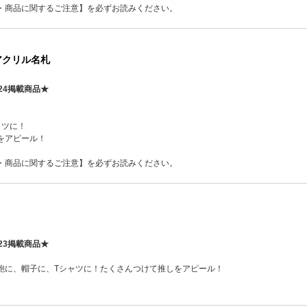
・商品に関するご注意】を必ずお読みください。
アクリル名札
24掲載商品★
ャツに！
をアピール！
・商品に関するご注意】を必ずお読みください。
23掲載商品★
鞄に、帽子に、Tシャツに！たくさんつけて推しをアピール！