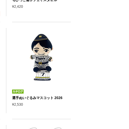
¥2,420
選手ぬいぐるみマスコット 2026
¥2,530