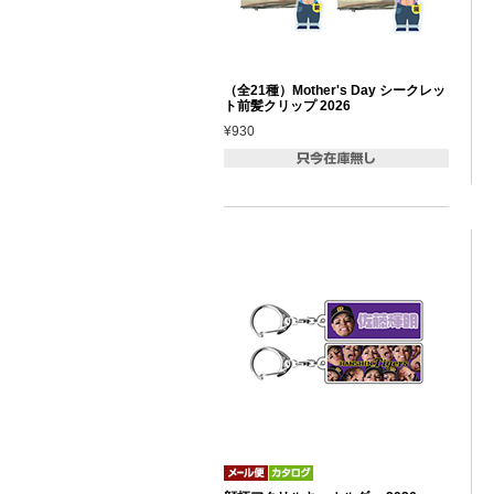
（全21種）Mother's Day シークレッ
ト前髪クリップ 2026
¥930