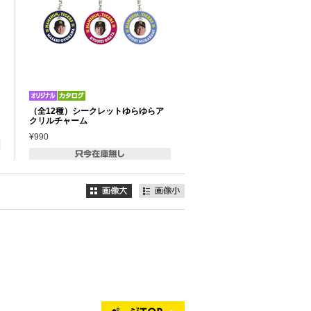
（全12種）シークレットゆらゆらア
クリルチャーム
¥990