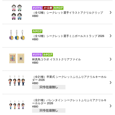
（全12種）シークレット選手イラストアクリルクリップ
¥880
（全12種）シークレット選手ミニボールストラップ 2026
¥880
林真鳥コラボ イラストクリアファイル
¥880
（全21種）卒業式 シークレットふりふりアクリルキーホル
ダー 2026
¥880
（全21種）バレンタイン シークレットふりふりアクリルキ
ーホルダー 2026
¥880