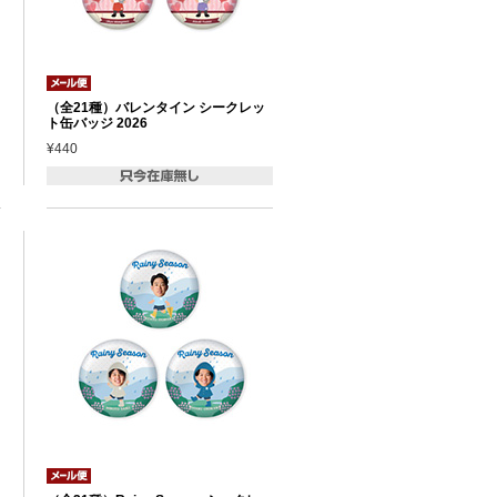
（全21種）バレンタイン シークレッ
ト缶バッジ 2026
¥440