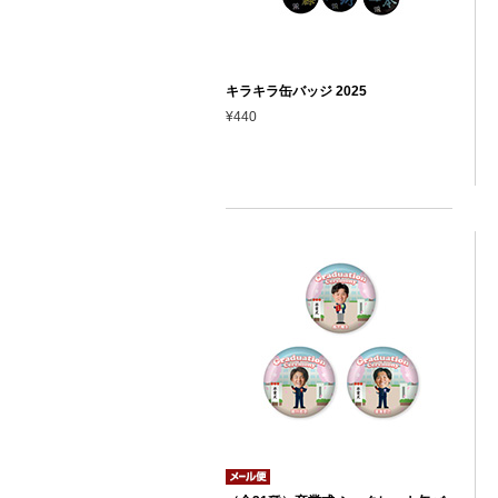
キラキラ缶バッジ 2025
¥440