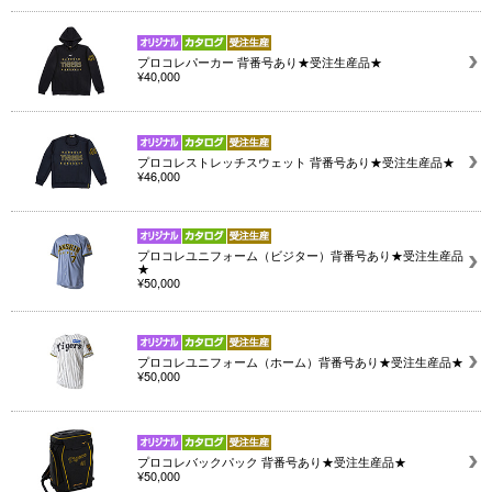
プロコレパーカー 背番号あり★受注生産品★
¥40,000
プロコレストレッチスウェット 背番号あり★受注生産品★
¥46,000
プロコレユニフォーム（ビジター）背番号あり★受注生産品
★
¥50,000
プロコレユニフォーム（ホーム）背番号あり★受注生産品★
¥50,000
プロコレバックパック 背番号あり★受注生産品★
¥50,000