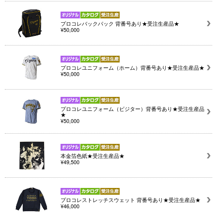
プロコレバックパック 背番号あり★受注生産品★
¥50,000
プロコレユニフォーム（ホーム）背番号あり★受注生産品★
¥50,000
プロコレユニフォーム（ビジター）背番号あり★受注生産品
★
¥50,000
本金箔色紙★受注生産品★
¥49,500
プロコレストレッチスウェット 背番号あり★受注生産品★
¥46,000