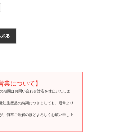
営業について】
15の期間はお問い合わせ対応を休止いたしま
受注生産品の納期につきましても、通常より
が、何卒ご理解のほどよろしくお願い申し上