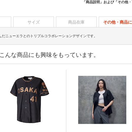
「商品説明」および「その他・
サイズ
商品在庫
その他・商品に
とし込んだニューエラとのトリプルコラボレーションデザインです。
こんな商品にも興味をもっています。