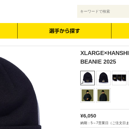
XLARGE×HANSHI
BEANIE 2025
¥6,050
納期：5～7営業日（ご注文日