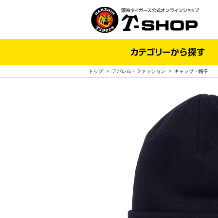
トップ
>
アパレル・ファッション
>
キャップ・帽子