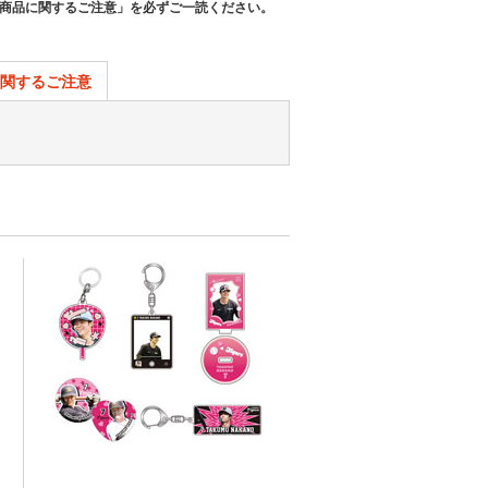
商品に関するご注意」を必ずご一読ください。
関するご注意