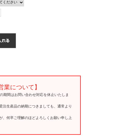
営業について】
15の期間はお問い合わせ対応を休止いたしま
受注生産品の納期につきましても、通常より
が、何卒ご理解のほどよろしくお願い申し上