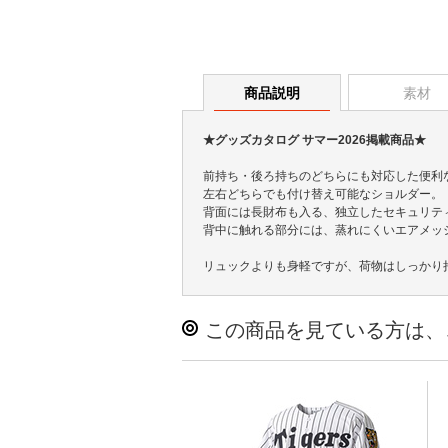
商品説明
素材
★グッズカタログ サマー2026掲載商品★
前持ち・後ろ持ちのどちらにも対応した便利
左右どちらでも付け替え可能なショルダー。
背面には長財布も入る、独立したセキュリテ
背中に触れる部分には、蒸れにくいエアメッ
リュックよりも身軽ですが、荷物はしっかり
この商品を見ている方は、