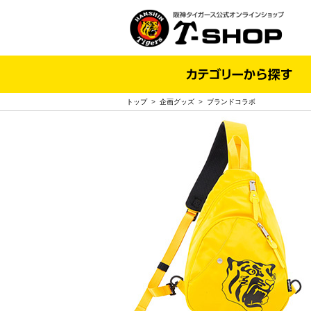
トップ
>
企画グッズ
>
ブランドコラボ