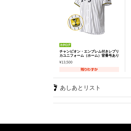
チャンピオン・エンブレム付きレプリ
カユニフォーム（ホーム）背番号あり
¥13,500
あしあとリスト