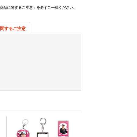
商品に関するご注意」を必ずご一読ください。
関するご注意