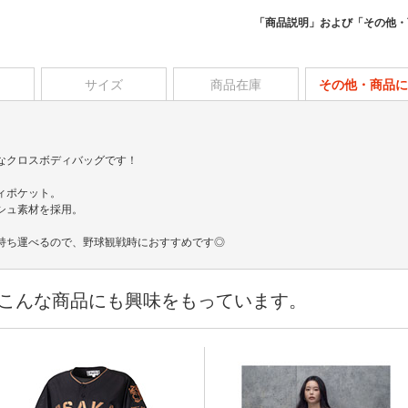
「商品説明」および「その他・
サイズ
商品在庫
その他・商品に
なクロスボディバッグです！
ィポケット。
シュ素材を採用。
持ち運べるので、野球観戦時におすすめです◎
こんな商品にも興味をもっています。