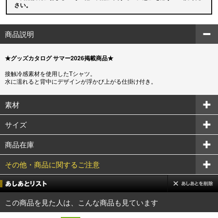
さい。
商品説明
★グッズカタログ サマー2026掲載商品★
接触冷感素材を使用したTシャツ。
水に濡れると背中にデザインが浮かび上がる仕掛け付き。
素材
サイズ
商品在庫
その他・商品に関するご注意
この商品を見た人は、こんな商品も見ています