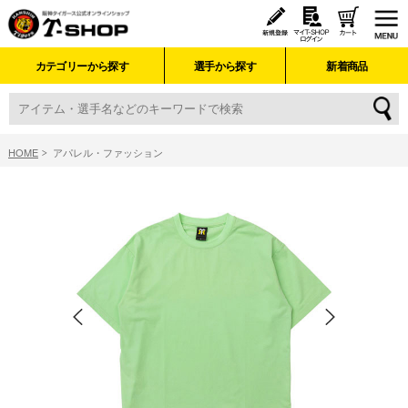
カテゴリーから探す
選手から探す
新着商品
HOME
アパレル・ファッション