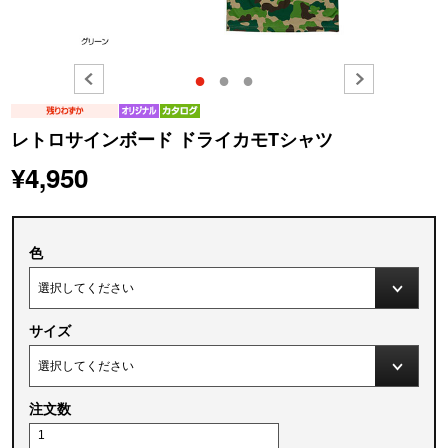
●
●
●
レトロサインボード ドライカモTシャツ
¥4,950
色
サイズ
注文数