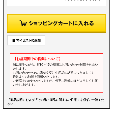
【お盆期間中の営業について】
誠に勝手ながら、8/10～15の期間はお問い合わせ対応を休止い
たします。
お問い合わせへのご返信や受注生産品の納期につきましても、
通常よりお時間を頂戴いたします。
ご迷惑をおかけいたしますが、何卒ご理解のほどよろしくお願
い申し上げます。
「商品説明」および「その他・商品に関するご注意」を必ずご一読くだ
さい。