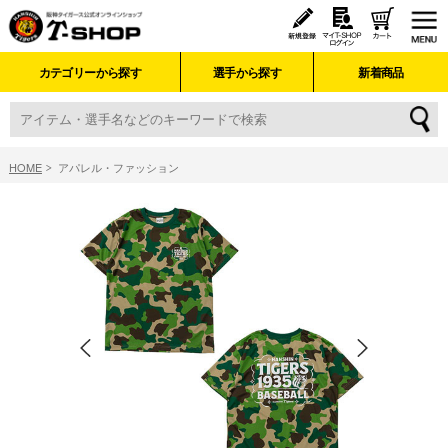
カテゴリーから探す
選手から探す
新着商品
HOME
アパレル・ファッション