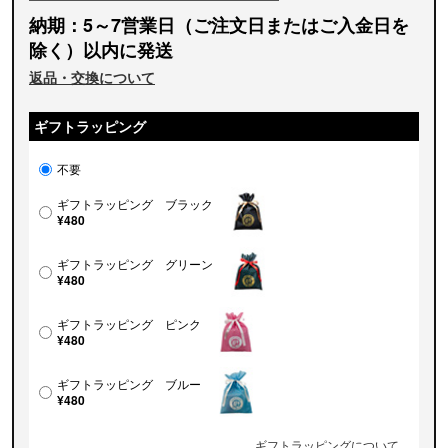
納期：5～7営業日（ご注文日またはご入金日を
除く）以内に発送
返品・交換について
ギフトラッピング
不要
ギフトラッピング ブラック
¥480
ギフトラッピング グリーン
¥480
ギフトラッピング ピンク
¥480
ギフトラッピング ブルー
¥480
ギフトラッピングについて