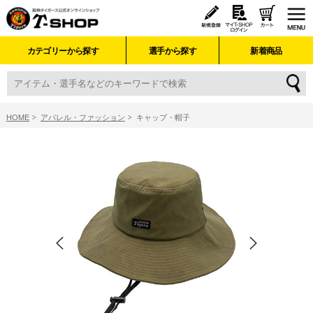
カテゴリーから探す
選手から探す
新着商品
HOME
アパレル・ファッション
キャップ・帽子