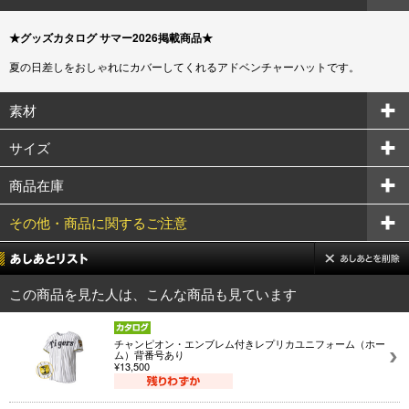
★グッズカタログ サマー2026掲載商品★
夏の日差しをおしゃれにカバーしてくれるアドベンチャーハットです。
素材
サイズ
商品在庫
その他・商品に関するご注意
この商品を見た人は、こんな商品も見ています
チャンピオン・エンブレム付きレプリカユニフォーム（ホー
ム）背番号あり
¥13,500