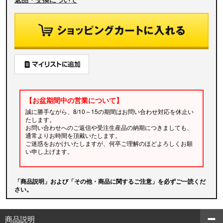
【お盆期間中の営業について】
誠に勝手ながら、8/10～15の期間はお問い合わせ対応を休止い
たします。
お問い合わせへのご返信や受注生産品の納期につきましても、
通常よりお時間を頂戴いたします。
ご迷惑をおかけいたしますが、何卒ご理解のほどよろしくお願
い申し上げます。
「商品説明」および「その他・商品に関するご注意」を必ずご一読くだ
さい。
商品説明