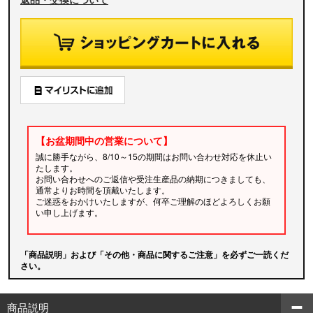
【お盆期間中の営業について】
誠に勝手ながら、8/10～15の期間はお問い合わせ対応を休止い
たします。
お問い合わせへのご返信や受注生産品の納期につきましても、
通常よりお時間を頂戴いたします。
ご迷惑をおかけいたしますが、何卒ご理解のほどよろしくお願
い申し上げます。
「商品説明」および「その他・商品に関するご注意」を必ずご一読くだ
さい。
商品説明