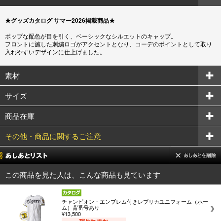
★グッズカタログ サマー2026掲載商品★
ポップな配色が目を引く、ベーシックなシルエットのキャップ。
フロントに施した刺繍ロゴがアクセントとなり、コーデのポイントとして取り
入れやすいデザインに仕上げました。
素材
サイズ
商品在庫
その他・商品に関するご注意
この商品を見た人は、こんな商品も見ています
チャンピオン・エンブレム付きレプリカユニフォーム（ホー
ム）背番号あり
¥13,500