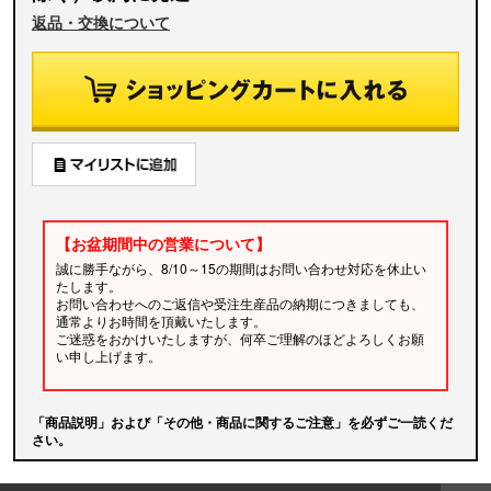
返品・交換について
【お盆期間中の営業について】
誠に勝手ながら、8/10～15の期間はお問い合わせ対応を休止い
たします。
お問い合わせへのご返信や受注生産品の納期につきましても、
通常よりお時間を頂戴いたします。
ご迷惑をおかけいたしますが、何卒ご理解のほどよろしくお願
い申し上げます。
「商品説明」および「その他・商品に関するご注意」を必ずご一読くだ
さい。