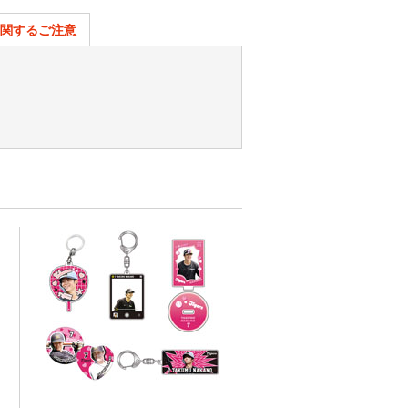
関するご注意