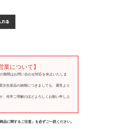
営業について】
15の期間はお問い合わせ対応を休止いたしま
受注生産品の納期につきましても、通常より
が、何卒ご理解のほどよろしくお願い申し上
商品に関するご注意」を必ずご一読ください。