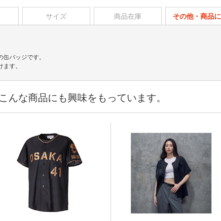
サイズ
商品在庫
その他・商品に
の缶バッジです。
けます。
こんな商品にも興味をもっています。