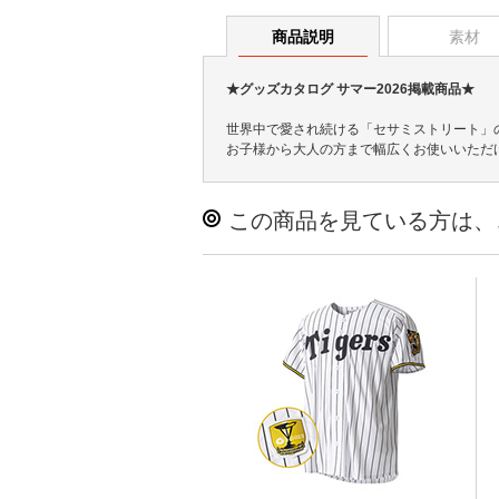
商品説明
素材
★グッズカタログ サマー2026掲載商品★
世界中で愛され続ける「セサミストリート」
お子様から大人の方まで幅広くお使いいただ
この商品を見ている方は、