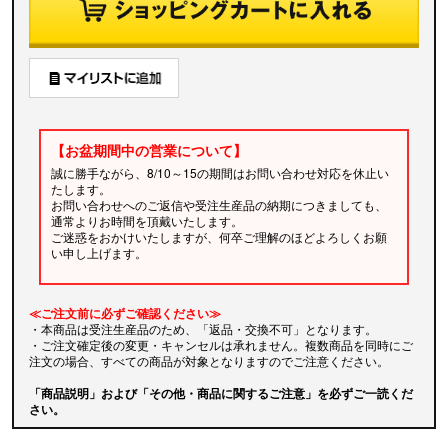
【お盆期間中の営業について】
誠に勝手ながら、8/10～15の期間はお問い合わせ対応を休止い
たします。
お問い合わせへのご返信や受注生産品の納期につきましても、
通常よりお時間を頂戴いたします。
ご迷惑をおかけいたしますが、何卒ご理解のほどよろしくお願
い申し上げます。
≪ご注文前に必ずご確認ください≫
・本商品は受注生産品のため、「返品・交換不可」となります。
・ご注文確定後の変更・キャンセルは承れません。複数商品を同時にご
注文の場合、すべての商品が対象となりますのでご注意ください。
「商品説明」および「その他・商品に関するご注意」を必ずご一読くだ
さい。