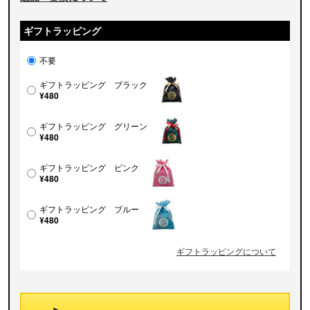
ギフトラッピング
不要
ギフトラッピング ブラック
¥480
ギフトラッピング グリーン
¥480
ギフトラッピング ピンク
¥480
ギフトラッピング ブルー
¥480
ギフトラッピングについて